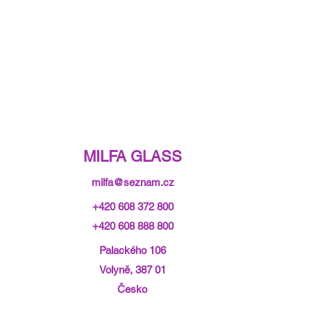
MILFA GLASS
milfa@seznam.cz
+420 608 372 800
+420 608 888 800
Palackého 106
Volyně, 387 01
Česko