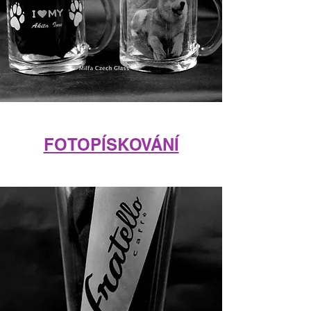
FOTOPÍSKOVÁNÍ