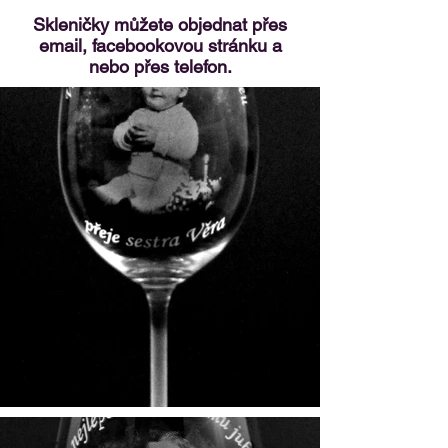
Skleničky můžete objednat přes
email, facebookovou stránku a
nebo přes telefon.