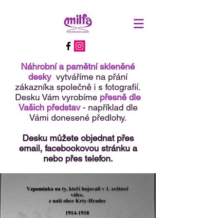
Náhrobní a pamětní skleněné
desky
vytváříme na přání
zákazníka společně i s fotografií.
Desku Vám vyrobíme
přesně dle
Vašich představ
- například dle
Vámi donesené předlohy.
Desku můžete objednat přes
email, facebookovou stránku a
nebo přes telefon.