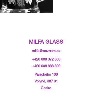
MILFA GLASS
milfa@seznam.cz
+420 608 372 800
+420 608 888 800
Palackého 106
Volyně, 387 01
Česko