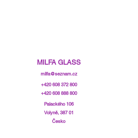
MILFA GLASS
milfa@seznam.cz
+420 608 372 800
+420 608 888 800
Palackého 106
Volyně, 387 01
Česko