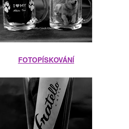
FOTOPÍSKOVÁNÍ